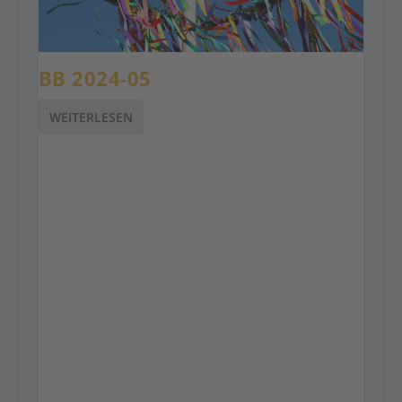
BB 2024-05
WEITERLESEN