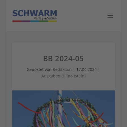
BB 2024-05
Gepostet von
Redaktion
|
17.04.2024
|
Ausgaben (Hilpoltstein)