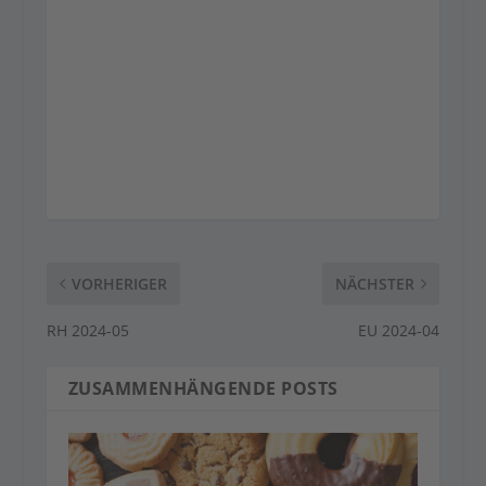
VORHERIGER
NÄCHSTER
RH 2024-05
EU 2024-04
ZUSAMMENHÄNGENDE POSTS