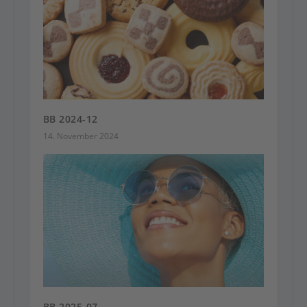
BB 2024-12
14. November 2024
BB 2025-07