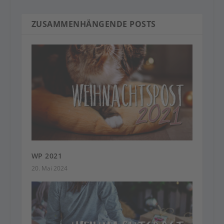
ZUSAMMENHÄNGENDE POSTS
WP 2021
20. Mai 2024