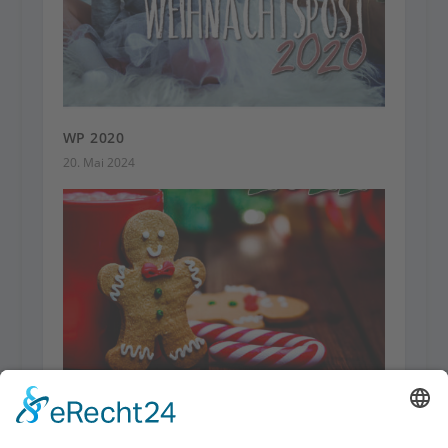
WP 2020
20. Mai 2024
WP 2022
20. Mai 2024