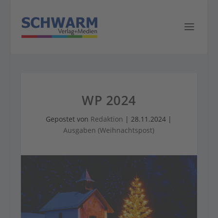
WP 2024
Gepostet von
Redaktion
|
28.11.2024
|
Ausgaben (Weihnachtspost)