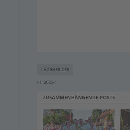
VORHERIGER
RH 2025-11
ZUSAMMENHÄNGENDE POSTS