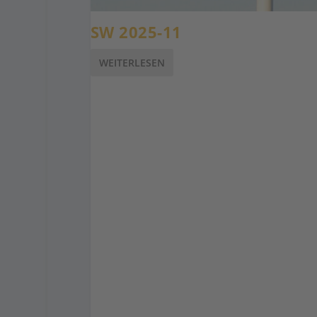
SW 2025-11
WEITERLESEN