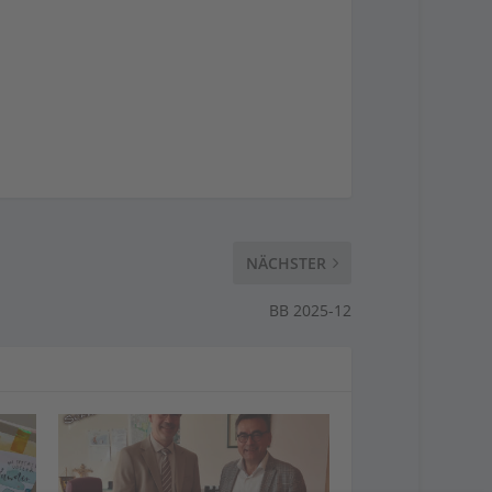
NÄCHSTER
BB 2025-12