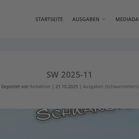
STARTSEITE
AUSGABEN
MEDIADA
SW 2025-11
Gepostet von
Redaktion
|
21.10.2025
|
Ausgaben (Schwanstetten)