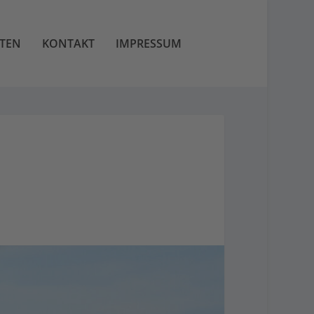
TEN
KONTAKT
IMPRESSUM