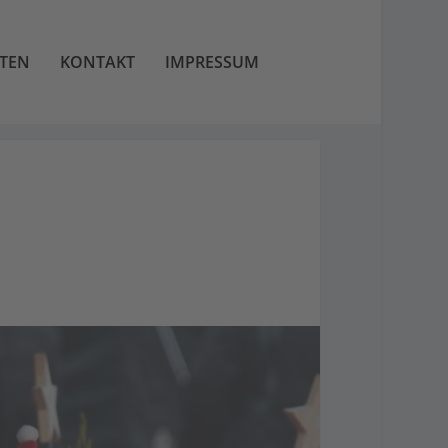
TEN
KONTAKT
IMPRESSUM