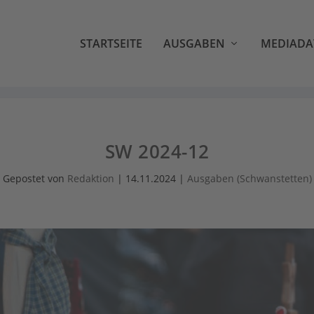
STARTSEITE
AUSGABEN
MEDIADA
SW 2024-12
Gepostet von
Redaktion
|
14.11.2024
|
Ausgaben (Schwanstetten)