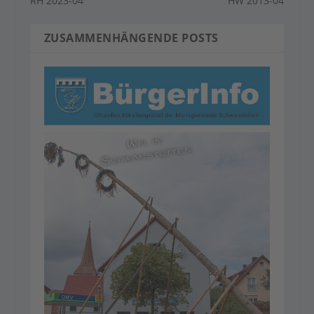
RH 2023-04
HW 2013-04
ZUSAMMENHÄNGENDE POSTS