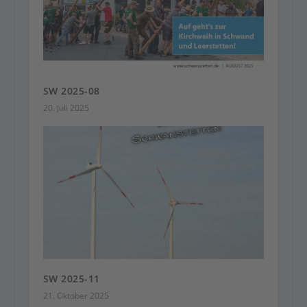
SW 2025-08
20. Juli 2025
SW 2025-11
21. Oktober 2025