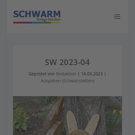
SW 2023-04
Gepostet von
Redaktion
|
18.03.2023
|
Ausgaben (Schwanstetten)