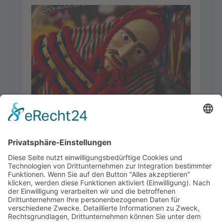
SW 2026-02
22. Januar 2026