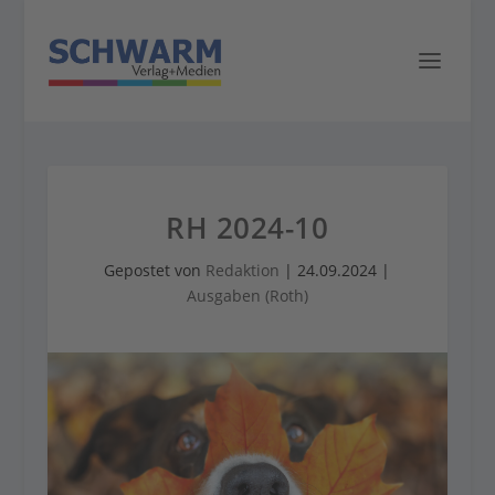
RH 2024-10
Gepostet von
Redaktion
|
24.09.2024
|
Ausgaben (Roth)