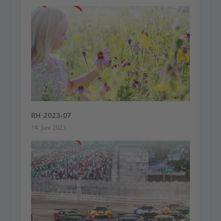
RH 2023-07
14. Juni 2023