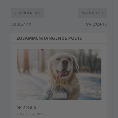
VORHERIGER
NÄCHSTER
BB 2024-10
SW 2024-10
ZUSAMMENHÄNGENDE POSTS
RH 2026-01
9. Dezember 2025