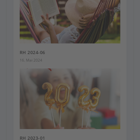
RH 2024-06
16. Mai 2024
RH 2023-01