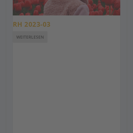
RH 2023-03
WEITERLESEN