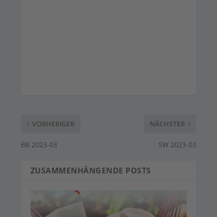
VORHERIGER
NÄCHSTER
BB 2023-03
SW 2023-03
ZUSAMMENHÄNGENDE POSTS