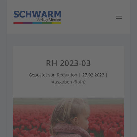
RH 2023-03
Gepostet von
Redaktion
|
27.02.2023
|
Ausgaben (Roth)