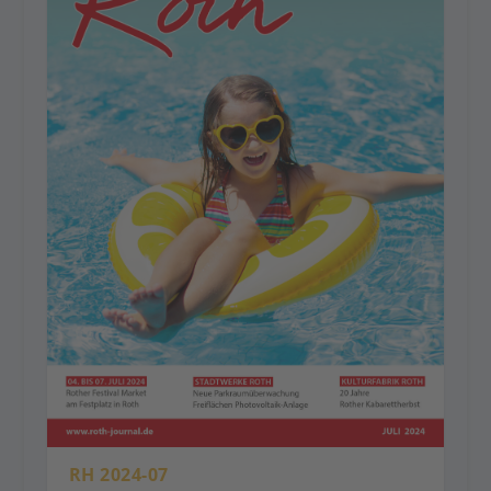
RH 2024-07