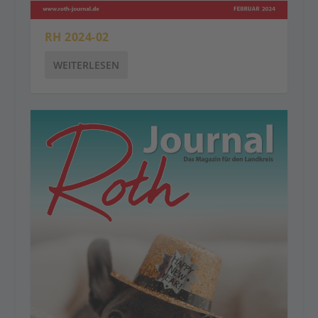
RH 2024-02
WEITERLESEN