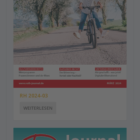
RH 2024-03
WEITERLESEN