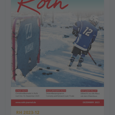
RH 2023-12