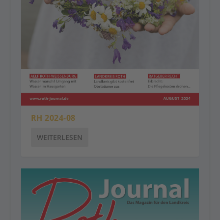
RH 2024-08
WEITERLESEN