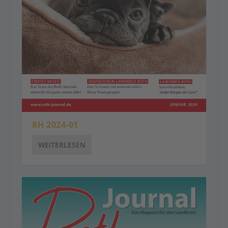
RH 2024-01
WEITERLESEN