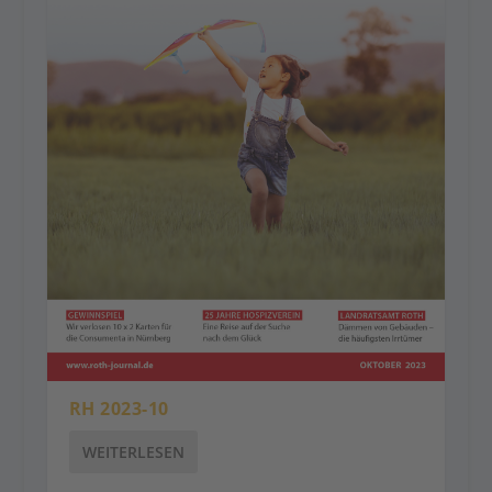
RH 2023-10
WEITERLESEN