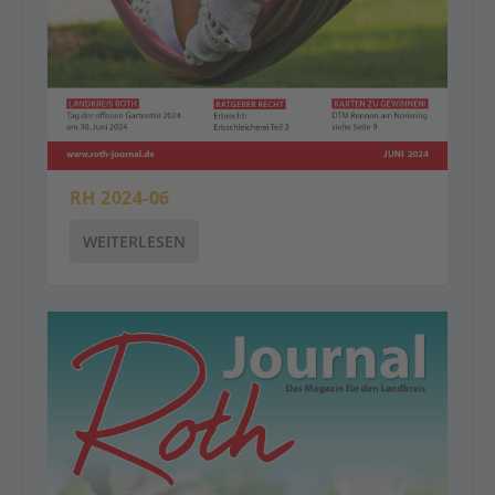
RH 2024-06
WEITERLESEN