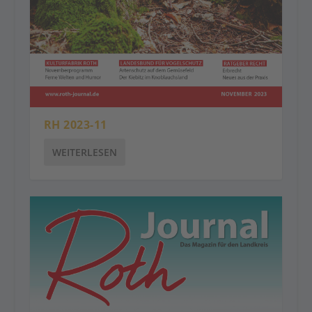
RH 2023-11
WEITERLESEN