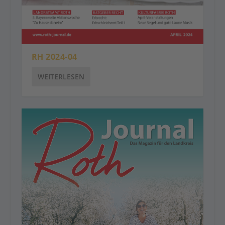
RH 2024-04
WEITERLESEN