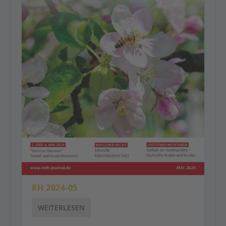
RH 2024-05
WEITERLESEN