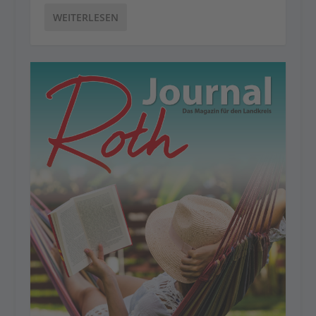
WEITERLESEN